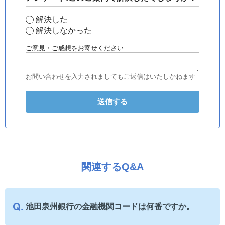
解決した
解決しなかった
ご意見・ご感想をお寄せください
お問い合わせを入力されましてもご返信はいたしかねます
関連するQ&A
池田泉州銀行の金融機関コードは何番ですか。