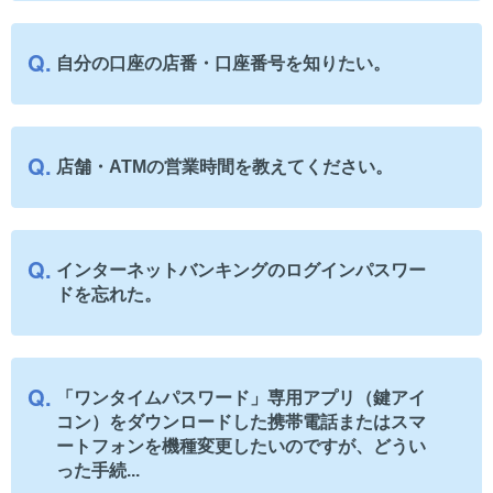
自分の口座の店番・口座番号を知りたい。
店舗・ATMの営業時間を教えてください。
インターネットバンキングのログインパスワー
ドを忘れた。
「ワンタイムパスワード」専用アプリ（鍵アイ
コン）をダウンロードした携帯電話またはスマ
ートフォンを機種変更したいのですが、どうい
った手続...