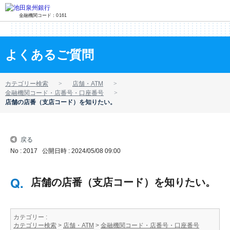
金融機関コード：0161
よくあるご質問
カテゴリー検索
店舗・ATM
金融機関コード・店番号・口座番号
店舗の店番（支店コード）を知りたい。
戻る
No : 2017
公開日時 : 2024/05/08 09:00
店舗の店番（支店コード）を知りたい。
カテゴリー :
カテゴリー検索
>
店舗・ATM
>
金融機関コード・店番号・口座番号