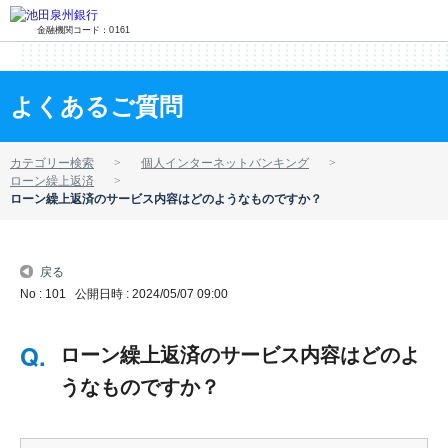
金融機関コード：0161
よくあるご質問
カテゴリー検索
個人インターネットバンキング
ローン繰上返済
ローン繰上返済のサービス内容はどのようなものですか？
戻る
No : 101
公開日時 : 2024/05/07 09:00
ローン繰上返済のサービス内容はどのよ
うなものですか？