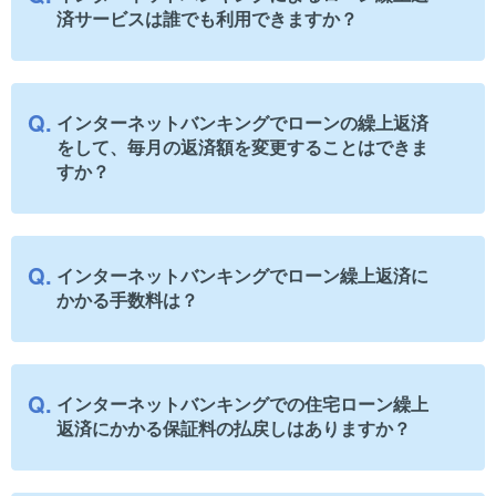
済サービスは誰でも利用できますか？
インターネットバンキングでローンの繰上返済
をして、毎月の返済額を変更することはできま
すか？
インターネットバンキングでローン繰上返済に
かかる手数料は？
インターネットバンキングでの住宅ローン繰上
返済にかかる保証料の払戻しはありますか？