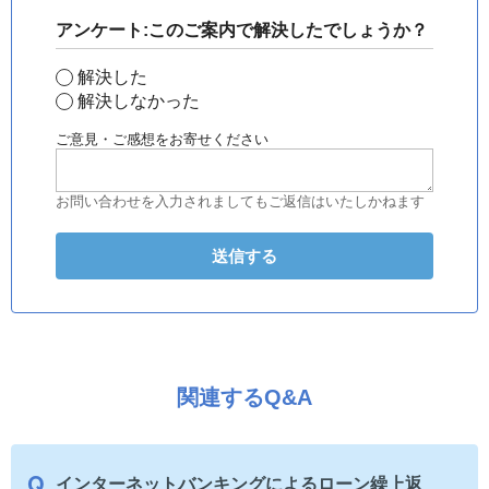
アンケート:このご案内で解決したでしょうか？
解決した
解決しなかった
ご意見・ご感想をお寄せください
お問い合わせを入力されましてもご返信はいたしかねます
関連するQ&A
インターネットバンキングによるローン繰上返