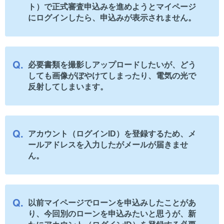
ト）で正式審査申込みを進めようとマイページ
にログインしたら、申込みが表示されません。
必要書類を撮影しアップロードしたいが、どう
しても画像がぼやけてしまったり、電気の光で
反射してしまいます。
アカウント（ログインID）を登録するため、メ
ールアドレスを入力したがメールが届きませ
ん。
以前マイページでローンを申込みしたことがあ
り、今回別のローンを申込みたいと思うが、新