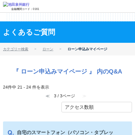
金融機関コード：0161
よくあるご質問
カテゴリー検索
ローン
ローン申込みマイページ
『 ローン申込みマイページ 』 内のQ&A
24件中 21 - 24 件を表示
≪
3 / 3ページ
≫
自宅のスマートフォン（パソコン・タブレッ