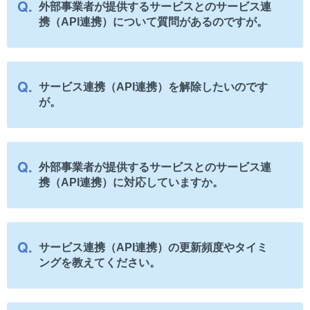
外部事業者が提供するサービスとのサービス連
携（API連携）について質問があるのですが。
サービス連携（API連携）を解除したいのです
が。
外部事業者が提供するサービスとのサービス連
携（API連携）に対応していますか。
サービス連携（API連携）の更新頻度やタイミ
ングを教えてください。