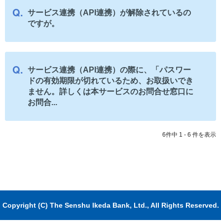
サービス連携（API連携）が解除されているの
ですが。
サービス連携（API連携）の際に、「パスワー
ドの有効期限が切れているため、お取扱いでき
ません。詳しくは本サービスのお問合せ窓口に
お問合...
6件中 1 - 6 件を表示
Copyright (C) The Senshu Ikeda Bank, Ltd., All Rights Reserved.